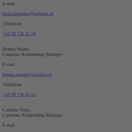
E-mail
beat.schneider@swisstxt.ch
Téléphone
+41 58 136 41 19
Bettina Manta,
Customer Relationship Manager
E-mail
bettina.manta@swisstxt.ch
Téléphone
+41 58 136 41 03
Caterina Vispo,
Customer Relationship Manager
E-mail