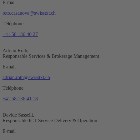
E-mail
reto.casanova@swisstxt.ch
Téléphone
+41 58 136 40 27
Adrian Roth,
Responsable Services & Brokerage Management
E-mail
adrian.roth@swisstxt.ch
Téléphone
+41 58 136 41 18
Davide Sasselli,
Responsable ICT Service Delivery & Operation
E-mail