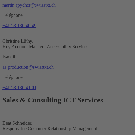
martin.spycher@swisstxt.ch
Téléphone
+41 58 136 40 49
Christine Lüthy,
Key Account Manager Accessibility Services
E-mail
as-production@swisstxt.ch
Téléphone
+41 58 136 41 01
Sales & Consulting
ICT Services
Beat Schneider,
Responsable Customer Relationship Management