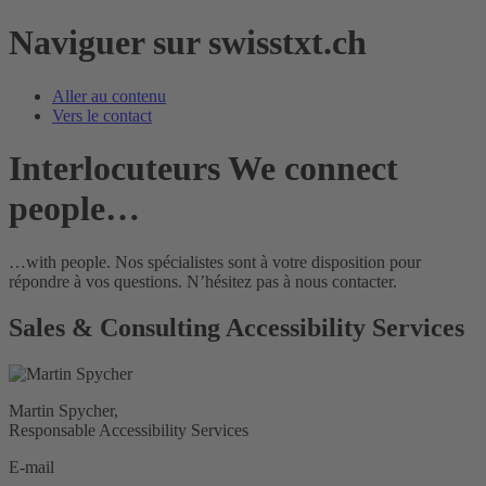
Naviguer sur swisstxt.ch
Aller au contenu
Vers le contact
Interlocuteurs
We connect
people…
…with people. Nos spécialistes sont à votre disposition pour
répondre à vos questions. N’hésitez pas à nous contacter.
Sales & Consulting
Accessibility Services
Martin Spycher,
Responsable Accessibility Services
E-mail