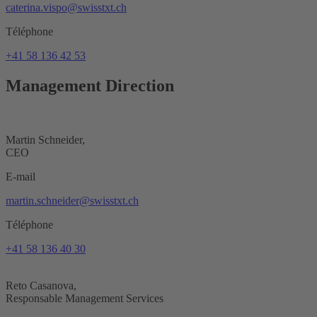
caterina.vispo@swisstxt.ch
Téléphone
+41 58 136 42 53
Management
Direction
Martin Schneider,
CEO
E-mail
martin.schneider@swisstxt.ch
Téléphone
+41 58 136 40 30
Reto Casanova,
Responsable Management Services