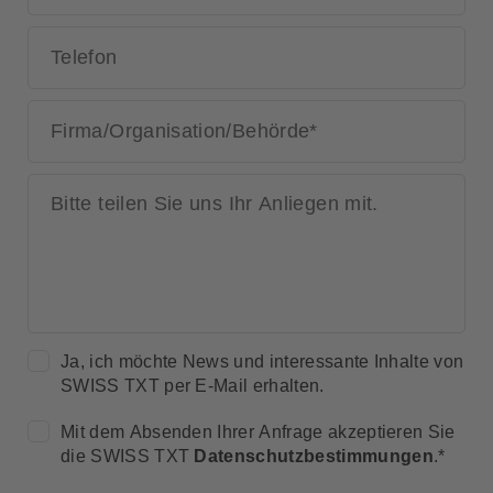
Telefon
Firma/Organisation/Behörde
*
Bitte teilen Sie uns Ihr Anliegen mit.
Ja, ich möchte News und interessante Inhalte von
SWISS TXT per E-Mail erhalten.
Mit dem Absenden Ihrer Anfrage akzeptieren Sie
die SWISS TXT
Datenschutzbestimmungen
.*