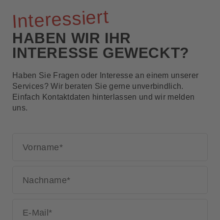
Interessiert
HABEN WIR IHR
INTERESSE GEWECKT?
Haben Sie Fragen oder Interesse an einem unserer
Services? Wir beraten Sie gerne unverbindlich.
Einfach Kontaktdaten hinterlassen und wir melden
uns.
Vorname
*
Nachname
*
E-Mail
*