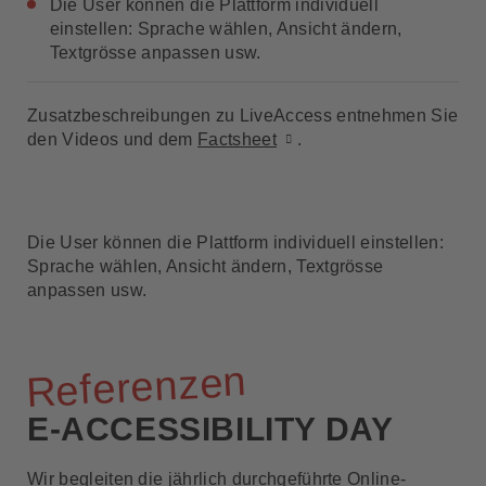
Die User können die Plattform individuell
einstellen: Sprache wählen, Ansicht ändern,
Textgrösse anpassen usw.
Zusatzbeschreibungen zu LiveAccess entnehmen Sie
den Videos und dem
Factsheet
.
Die User können die Plattform individuell einstellen:
Sprache wählen, Ansicht ändern, Textgrösse
anpassen usw.
Referenzen
E-ACCESSIBILITY DAY
Wir begleiten die jährlich durchgeführte Online-