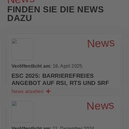
FINDEN SIE DIE NEWS
DAZU
News
Veröffentlicht am:
16. April 2025
ESC 2025: BARRIEREFREIES
ANGEBOT AUF RSI, RTS UND SRF
News ansehen
News
Veröffentlicht am:
11. Dezember 2024