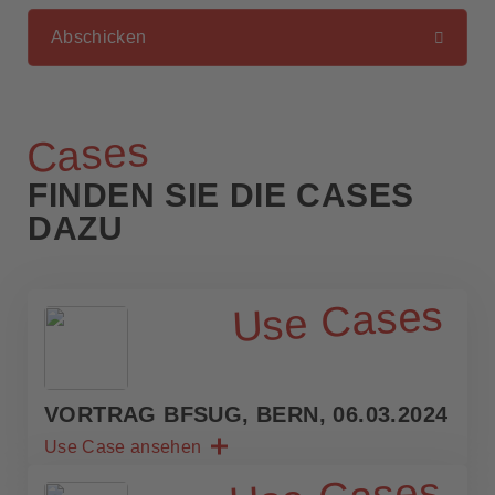
Abschicken
Cases
FINDEN SIE DIE CASES
DAZU
Use Cases
VORTRAG BFSUG, BERN, 06.03.2024
Use Case ansehen