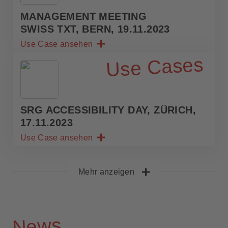
MANAGEMENT MEETING
SWISS TXT, BERN, 19.11.2023
Use Case ansehen
Use Cases
SRG ACCESSIBILITY DAY, ZÜRICH,
17.11.2023
Use Case ansehen
Mehr anzeigen
News