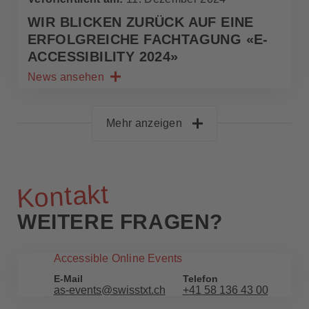
WIR BLICKEN ZURÜCK AUF EINE
ERFOLGREICHE FACHTAGUNG «E-
ACCESSIBILITY 2024»
News ansehen
Mehr anzeigen
Kontakt
WEITERE FRAGEN?
Accessible Online Events
E-Mail
Telefon
as-events@swisstxt.ch
+41 58 136 43 00