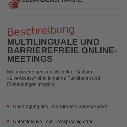
Beschreibung
MULTILINGUALE UND
BARRIEREFREIE ONLINE-
MEETINGS
Mit unserer eigens entwickelten Plattform
«LiveAccess» sind folgende Funktionen und
Einbindungen möglich:
Übertragung des Live-Streams (Video/Audio)
Untertitel/Live-Text – einsprachig oder