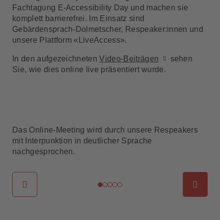
Fachtagung E-Accessibility Day und machen sie
komplett barrierefrei. Im Einsatz sind
Gebärdensprach-Dolmetscher, Respeaker:innen und
unsere Plattform «LiveAccess».
In den aufgezeichneten
Video-Beiträgen
sehen
Sie, wie dies online live präsentiert wurde.
Das Online-Meeting wird durch unsere Respeakers
mit Interpunktion in deutlicher Sprache
nachgesprochen.