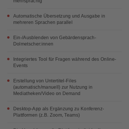
mehrsprachig
Automatische Übersetzung und Ausgabe in
mehreren Sprachen parallel
Ein-/Ausblenden von Gebärdensprach-
Dolmetscher:innen
Integriertes Tool für Fragen während des Online-
Events
Erstellung von Untertitel-Files
(automatisch/manuell) zur Nutzung in
Mediatheken/Video on Demand
Desktop-App als Ergänzung zu Konferenz-
Plattformen (z.B. Zoom, Teams)