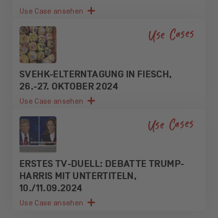
Use Case ansehen
Use Cases
SVEHK-ELTERNTAGUNG IN FIESCH,
26.-27. OKTOBER 2024
Use Case ansehen
Use Cases
ERSTES TV-DUELL: DEBATTE TRUMP-
HARRIS MIT UNTERTITELN,
10./11.09.2024
Use Case ansehen