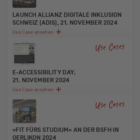
LAUNCH ALLIANZ DIGITALE INKLUSION
SCHWEIZ (ADIS), 21. NOVEMBER 2024
Use Case ansehen
Use Cases
E-ACCESSIBILITY DAY,
21. NOVEMBER 2024
Use Case ansehen
Use Cases
«FIT FÜRS STUDIUM» AN DER BSFH IN
OERLIKON 2024