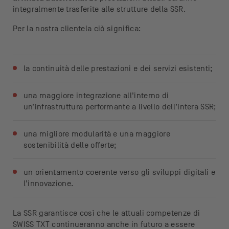
integralmente trasferite alle strutture della SSR.
Per la nostra clientela ciò significa:
la continuità delle prestazioni e dei servizi esistenti;
una maggiore integrazione all’interno di
un’infrastruttura performante a livello dell’intera SSR;
una migliore modularità e una maggiore
sostenibilità delle offerte;
un orientamento coerente verso gli sviluppi digitali e
l’innovazione.
La SSR garantisce così che le attuali competenze di
SWISS TXT continueranno anche in futuro a essere