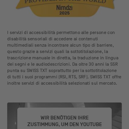
I servizi di accessibilità permettono alle persone con
disabilità sensoriali di accedere ai contenuti
multimediali senza incontrare alcun tipo di barriere,
questo grazie a servizi quali la sottotitolazione, la
trascrizione manuale in diretta, la traduzione in lingua
dei segni e le audiodescrizioni. Da oltre 30 anni la SSR
punta su SWISS TXT soprattutto per la sottotitolazione
di tutti i suoi programmi (RSI, RTS, SRF). SWISS TXT offre
inoltre servizi di accessibilità selezionati sul mercato.
WIR BENÖTIGEN IHRE
ZUSTIMMUNG, UM DEN YOUTUBE