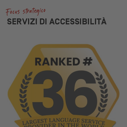
Management Platform
Focus strategico
SERVIZI DI ACCESSIBILITÀ